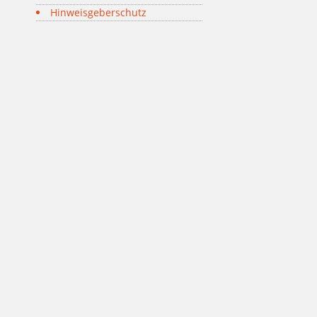
Hinweisgeberschutz