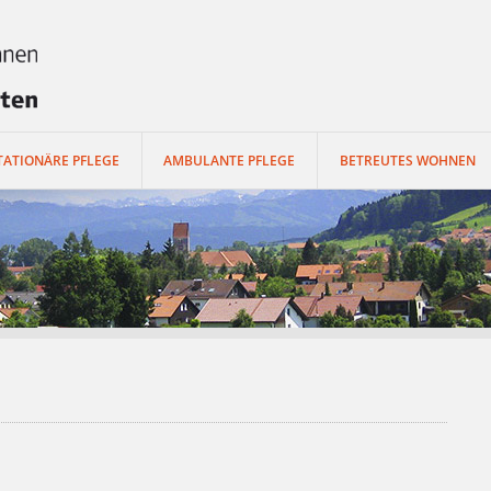
Hauptr
TATIONÄRE PFLEGE
AMBULANTE PFLEGE
BETREUTES WOHNEN