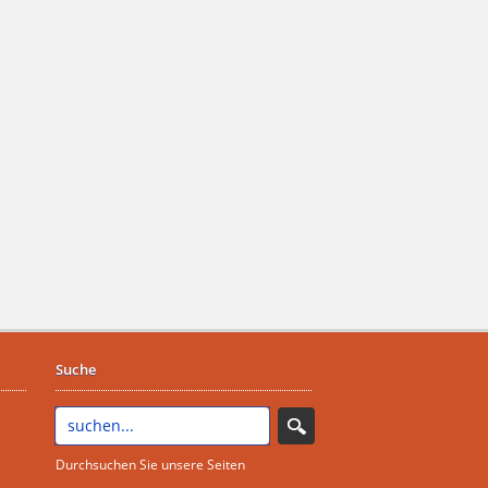
Suche
Durchsuchen Sie unsere Seiten