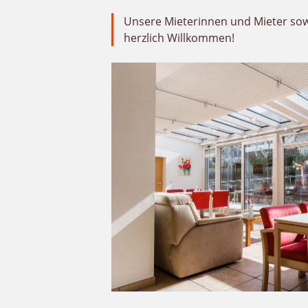
Unsere Mieterinnen und Mieter sowi
herzlich Willkommen!