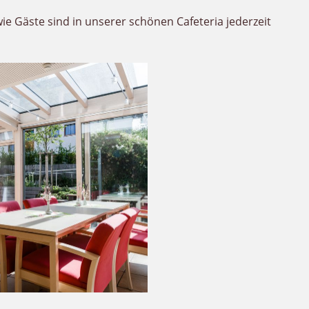
e Gäste sind in unserer schönen Cafeteria jederzeit