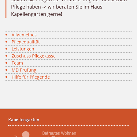
Pflege haben -> wir beraten Sie im Haus
Kapellengarten gerne!
Allgemeines
Pflegequalität
Leistungen
Zuschuss Pflegekasse
Team
MD Prüfung
Hilfe für Pflegende
Kapellengarten